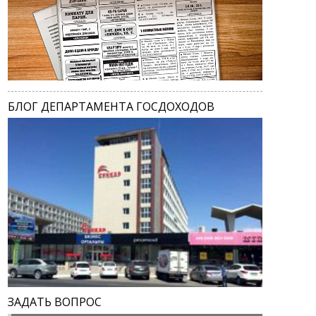
БЛОГ ДЕПАРТАМЕНТА ГОСДОХОДОВ
ЗАДАТЬ ВОПРОС