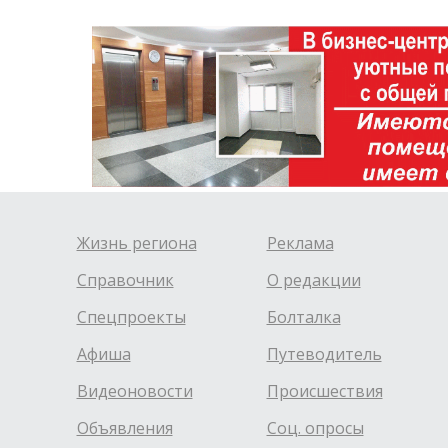
Жизнь региона
Реклама
Справочник
О редакции
Спецпроекты
Болталка
Афиша
Путеводитель
Видеоновости
Происшествия
Объявления
Соц. опросы