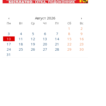
‹
Август 2026
›
Пн
Вт
Ср
Чт
Пт
Сб
Вс
1
2
3
4
5
6
7
8
9
10
11
12
13
14
15
16
17
18
19
20
21
22
23
24
25
26
27
28
29
30
31