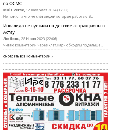
по ОСМС
Multiverse
, 12 Февраля 2024 (17:22)
Не понял, а что не счёт людей которые работают?!..
Инвалида не пустили на детские аттракционы в
Актау
Любовь
, 28 Июля 2023 (22:06)
Читаю коментарии через 7лет.Парк обходим подальше ..
смотреть все комментарии »