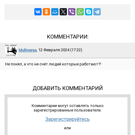
КОММЕНТАРИИ:
Multiverse
, 12 Февраля 2024 (17:22)
Не понял, а что не счёт людей которые работают?!
ДОБАВИТЬ КОММЕНТАРИЙ
Комментарии могут оставлять только
зарегистрированные пользователи.
Зарегистрируйтесь
или