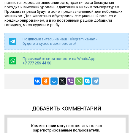
являются хорошая выносливость, практически бесшумная
походка и высокий уровень адаптации к низким температурам.
Проживать рыси будут в зоне, предназначенной для небольших
хищников. Для животных обустроили специальный вольер с
кондиционированием, а в их постоянный рацион добавили
говядину, мясо курицы и рыбу.
Подписывайтесь на наш Telegram канал -
будьте в курсе всех новостей
Присылайте свои новости на WhatsApp
+7 777 259 44 50
ДОБАВИТЬ КОММЕНТАРИЙ
Комментарии могут оставлять только
зарегистрированные пользователи.