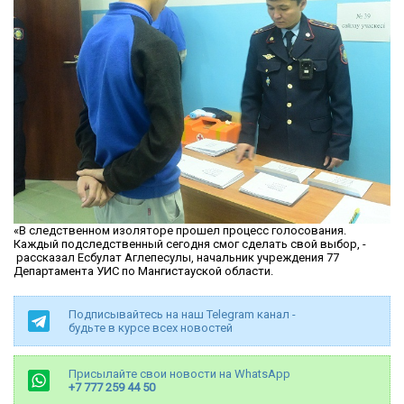
«В следственном изоляторе прошел процесс голосования.
Каждый подследственный сегодня смог сделать свой выбор, -
рассказал Есбулат Аглепесулы, начальник учреждения 77
Департамента УИС по Мангистауской области.
Подписывайтесь на наш Telegram канал -
будьте в курсе всех новостей
Присылайте свои новости на WhatsApp
+7 777 259 44 50