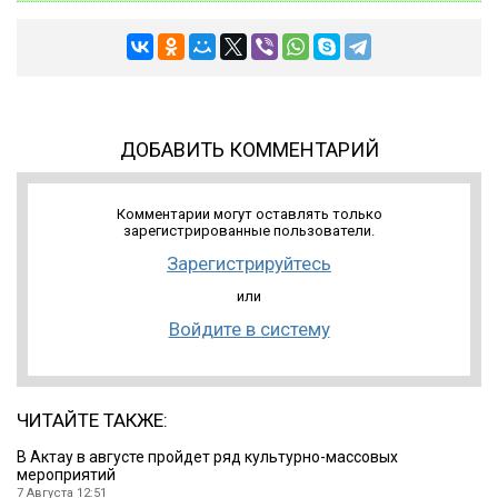
ДОБАВИТЬ КОММЕНТАРИЙ
Комментарии могут оставлять только
зарегистрированные пользователи.
Зарегистрируйтесь
или
Войдите в систему
ЧИТАЙТЕ ТАКЖЕ:
В Актау в августе пройдет ряд культурно-массовых
мероприятий
7 Августа 12:51