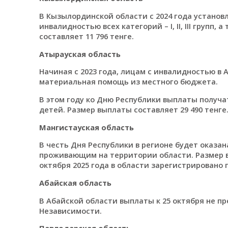
В Кызылординской области с 2024 года установ
инвалидностью всех категорий – I, II, III групп
составляет 11 796 тенге.
Атырауская область
Начиная с 2023 года, лицам с инвалидностью в
материальная помощь из местного бюджета.
В этом году ко Дню Республики выплаты получат 
детей. Размер выплаты составляет 29 490 тенге
Мангистауская область
В честь Дня Республики в регионе будет оказа
проживающим на территории области. Размер вы
октября 2025 года в области зарегистрировано 
Абайская область
В Абайской области выплаты к 25 октября не п
Независимости.