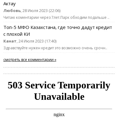
Актау
Любовь
, 28 Июля 2023 (22:06)
Читаю коментарии через 7лет.Парк обходим подальше ..
Топ-5 МФО Казахстана, где точно дадут кредит
с плохой КИ
Канат
, 24 Июля 2023 (17:40)
Здравствуйте нужен кредит это возможно очень срочн..
смотреть все комментарии »