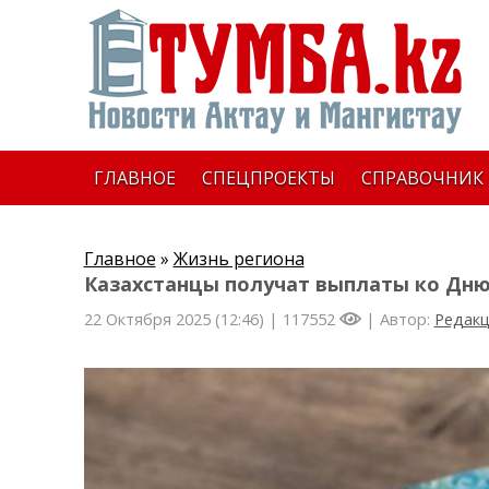
ГЛАВНОЕ
СПЕЦПРОЕКТЫ
СПРАВОЧНИК
Главное
»
Жизнь региона
Казахстанцы получат выплаты ко Дню
22 Октября 2025 (12:46) |
117552
| Автор:
Редак