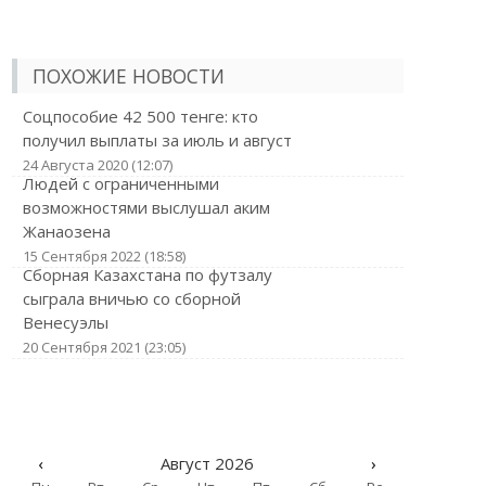
ПОХОЖИЕ НОВОСТИ
Соцпособие 42 500 тенге: кто
получил выплаты за июль и август
24 Августа 2020 (12:07)
Людей с ограниченными
возможностями выслушал аким
Жанаозена
15 Сентября 2022 (18:58)
Сборная Казахстана по футзалу
сыграла вничью со сборной
Венесуэлы
20 Сентября 2021 (23:05)
‹
Август 2026
›