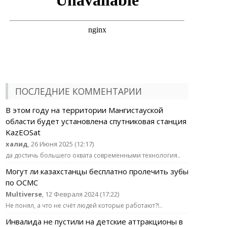
ПОСЛЕДНИЕ КОММЕНТАРИИ
В этом году на территории Мангистауской
области будет установлена спутниковая станция
KazEOSat
халид
, 26 Июня 2025 (12:17)
да достичь большего охвата современными технология..
Могут ли казахстанцы бесплатно пролечить зубы
по ОСМС
Multiverse
, 12 Февраля 2024 (17:22)
Не понял, а что не счёт людей которые работают?!..
Инвалида не пустили на детские аттракционы в