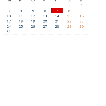
Пн
Вт
Ср
Чт
Пт
Сб
Вс
1
2
3
4
5
6
7
8
9
10
11
12
13
14
15
16
17
18
19
20
21
22
23
24
25
26
27
28
29
30
31