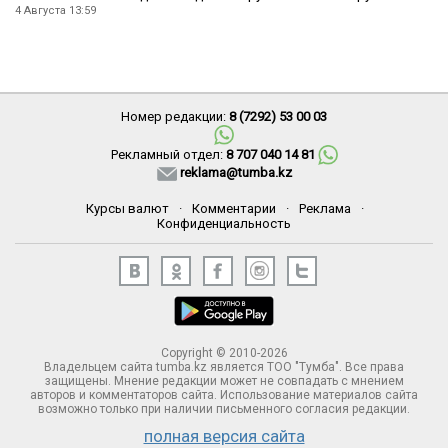
4 Августа 13:59
Номер редакции:
8 (7292) 53 00 03
Рекламный отдел:
8 707 040 14 81
reklama@tumba.kz
Курсы валют
·
Комментарии
·
Реклама
·
Конфиденциальность
Copyright © 2010-2026
Владельцем сайта tumba.kz является ТОО "Тумба". Все права
защищены. Мнение редакции может не совпадать с мнением
авторов и комментаторов сайта. Использование материалов сайта
возможно только при наличии письменного согласия редакции.
полная версия сайта