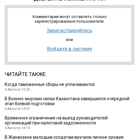
Комментарии могут оставлять только
зарегистрированные пользователи.
Зарегистрируйтесь
или
Войдите в систему
ЧИТАЙТЕ ТАКЖЕ:
Когда таможенные сборы не уплачиваются
5 Августа 15:25
В Военно-морских силах Казахстана завершился очередной
этап боевой подготовки
4 Августа 14:51
Временное ограничение на выезд руководителей
организаций при налоговой задолженности
4 Августа 14:10
В Жанаозене молодым солдатам вручили личное оружие