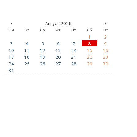
‹
Август 2026
›
Пн
Вт
Ср
Чт
Пт
Сб
Вс
1
2
3
4
5
6
7
8
9
10
11
12
13
14
15
16
17
18
19
20
21
22
23
24
25
26
27
28
29
30
31