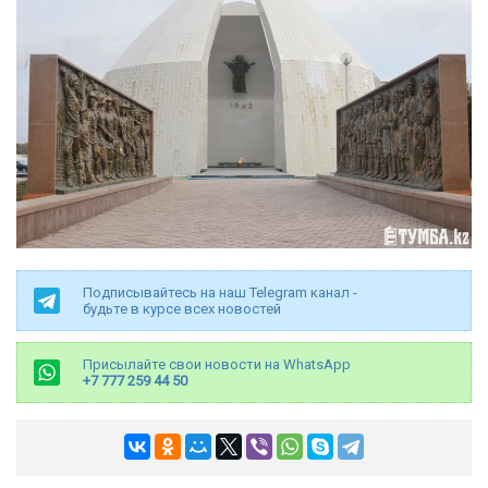
Подписывайтесь на наш Telegram канал -
будьте в курсе всех новостей
Присылайте свои новости на WhatsApp
+7 777 259 44 50