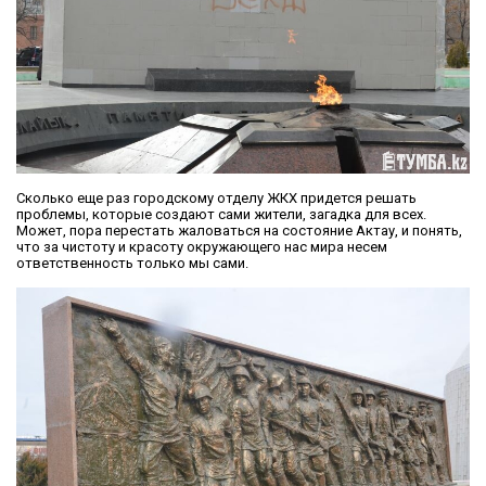
Сколько еще раз городскому отделу ЖКХ придется решать
проблемы, которые создают сами жители, загадка для всех.
Может, пора перестать жаловаться на состояние Актау, и понять,
что за чистоту и красоту окружающего нас мира несем
ответственность только мы сами.