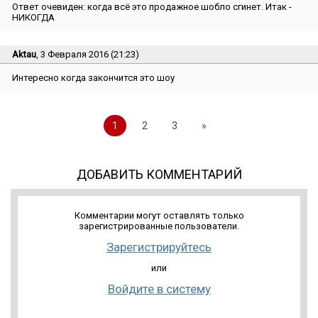
Ответ очевиден: когда всё это продажное шобло сгинет. Итак -
НИКОГДА
Aktau
, 3 Февраля 2016 (21:23)
Интересно когда закончится это шоу
1
2
3
»
ДОБАВИТЬ КОММЕНТАРИЙ
Комментарии могут оставлять только
зарегистрированные пользователи.
Зарегистрируйтесь
или
Войдите в систему