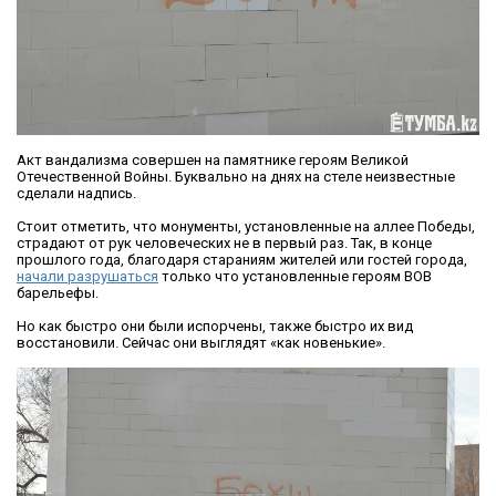
Акт вандализма совершен на памятнике героям Великой
Отечественной Войны. Буквально на днях на стеле неизвестные
сделали надпись.
Стоит отметить, что монументы, установленные на аллее Победы,
страдают от рук человеческих не в первый раз. Так, в конце
прошлого года, благодаря стараниям жителей или гостей города,
начали разрушаться
только что установленные героям ВОВ
барельефы.
Но как быстро они были испорчены, также быстро их вид
восстановили. Сейчас они выглядят «как новенькие».