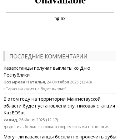
ПОСЛЕДНИЕ КОММЕНТАРИИ
Казахстанцы получат выплаты ко Дню
Республики
Козырева Наталья
, 24 Октября 2025 (12:48)
г.Тараз ни каких не будет выплат?..
В этом году на территории Мангистауской
области будет установлена спутниковая станция
KazEOSat
халид
, 26 Июня 2025 (12:17)
да достичь большего охвата современными технология..
Могут ли казахстанцы бесплатно пролечить зубы