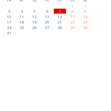
Пн
Вт
Ср
Чт
Пт
Сб
Вс
1
2
3
4
5
6
7
8
9
10
11
12
13
14
15
16
17
18
19
20
21
22
23
24
25
26
27
28
29
30
31