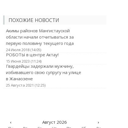
ПОХОЖИЕ НОВОСТИ
Акимы районов Мангистауской
области начали отчитываться за
первую половину текущего года
24 Июля 2018 (14:05)
РОБОТЫ в центре Актау!
15 Июня 2023 (11:24)
Гвардейцы задержали мужчину,
избивавшего свою супругу на улице
в Жанаозене
25 Августа 2021 (12:25)
‹
Август 2026
›