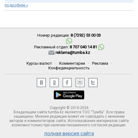
подробнее »
Номер редакции:
8 (7292) 53 00 03
Рекламный отдел:
8 707 040 14 81
reklama@tumba.kz
Курсы валют
·
Комментарии
·
Реклама
·
Конфиденциальность
Copyright © 2010-2026
Владельцем сайта tumba.kz является ТОО "Тумба". Все права
защищены. Мнение редакции может не совпадать с мнением
авторов и комментаторов сайта. Использование материалов сайта
возможно только при наличии письменного согласия редакции.
полная версия сайта