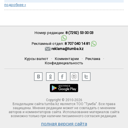
подробнее »
Номер редакции:
8 (7292) 53 00 03
Рекламный отдел:
8 707 040 14 81
reklama@tumba.kz
Курсы валют
·
Комментарии
·
Реклама
·
Конфиденциальность
Copyright © 2010-2026
Владельцем сайта tumba.kz является ТОО "Тумба". Все права
защищены. Мнение редакции может не совпадать с мнением
авторов и комментаторов сайта. Использование материалов сайта
возможно только при наличии письменного согласия редакции.
полная версия сайта