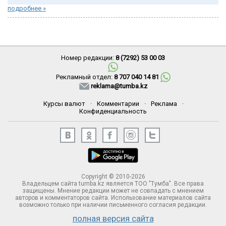
подробнее »
Номер редакции:
8 (7292) 53 00 03
Рекламный отдел:
8 707 040 14 81
reklama@tumba.kz
Курсы валют
·
Комментарии
·
Реклама
·
Конфиденциальность
Copyright © 2010-2026
Владельцем сайта tumba.kz является ТОО "Тумба". Все права
защищены. Мнение редакции может не совпадать с мнением
авторов и комментаторов сайта. Использование материалов сайта
возможно только при наличии письменного согласия редакции.
полная версия сайта