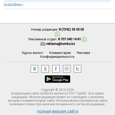
подробнее »
Номер редакции:
8 (7292) 53 00 03
Рекламный отдел:
8 707 040 14 81
reklama@tumba.kz
Курсы валют
·
Комментарии
·
Реклама
·
Конфиденциальность
Copyright © 2010-2026
Владельцем сайта tumba.kz является ТОО "Тумба". Все права
защищены. Мнение редакции может не совпадать с мнением
авторов и комментаторов сайта. Использование материалов сайта
возможно только при наличии письменного согласия редакции.
полная версия сайта