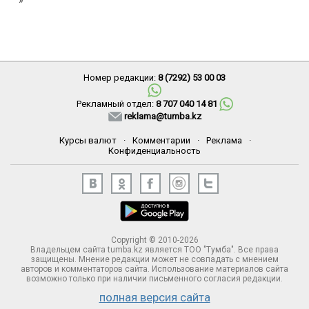
»
Номер редакции:
8 (7292) 53 00 03
Рекламный отдел:
8 707 040 14 81
reklama@tumba.kz
Курсы валют
·
Комментарии
·
Реклама
·
Конфиденциальность
Copyright © 2010-2026
Владельцем сайта tumba.kz является ТОО "Тумба". Все права
защищены. Мнение редакции может не совпадать с мнением
авторов и комментаторов сайта. Использование материалов сайта
возможно только при наличии письменного согласия редакции.
полная версия сайта