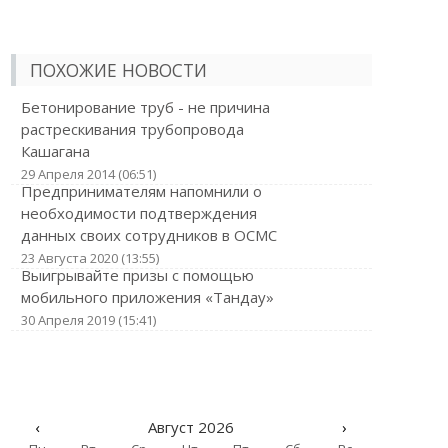
ПОХОЖИЕ НОВОСТИ
Бетонирование труб - не причина
растрескивания трубопровода
Кашагана
29 Апреля 2014 (06:51)
Предпринимателям напомнили о
необходимости подтверждения
данных своих сотрудников в ОСМС
23 Августа 2020 (13:55)
Выигрывайте призы с помощью
мобильного приложения «Тандау»
30 Апреля 2019 (15:41)
‹
Август 2026
›