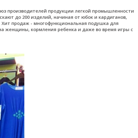
Союз производителей продукции легкой промышленности
кают до 200 изделий, начиная от юбок и кардиганов,
 Хит продаж - многофункциональная подушка для
на женщины, кормления ребенка и даже во время игры с