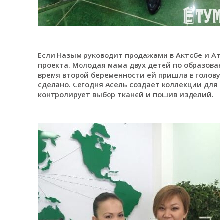
Если Назым руководит продажами в Актобе и Ат
проекта. Молодая мама двух детей по образова
время второй беременности ей пришла в голову
сделано. Сегодня Асель создает коллекции для 
контролирует выбор тканей и пошив изделий.