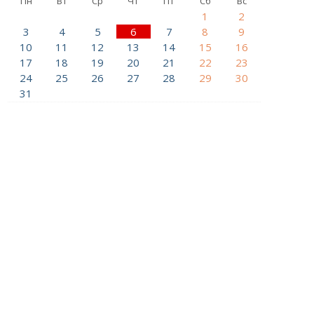
Пн
Вт
Ср
Чт
Пт
Сб
Вс
1
2
3
4
5
6
7
8
9
10
11
12
13
14
15
16
17
18
19
20
21
22
23
24
25
26
27
28
29
30
31