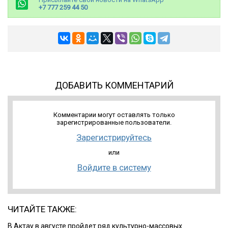
+7 777 259 44 50
ДОБАВИТЬ КОММЕНТАРИЙ
Комментарии могут оставлять только
зарегистрированные пользователи.
Зарегистрируйтесь
или
Войдите в систему
ЧИТАЙТЕ ТАКЖЕ:
В Актау в августе пройдет ряд культурно-массовых