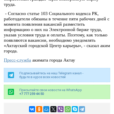
труда.
- Согласно статье 103 Социального кодекса РК,
работодатели обязаны в течение пяти рабочих дней с
момента появления вакансий разместить
информацию о них на Электронной бирже труда,
указав условия труда и оплаты. Поэтому, как только
появляются вакансии, необходимо уведомлять
«Актауский городской Центр карьеры», - сказал аким
города.
Пресс-служба
акимата города Актау
Подписывайтесь на наш Telegram канал -
будьте в курсе всех новостей
Присылайте свои новости на WhatsApp
+7 777 259 44 50