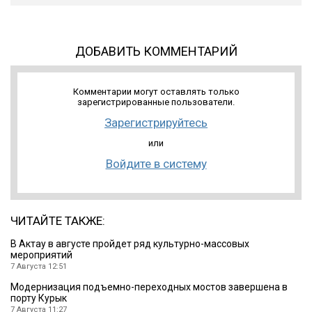
ДОБАВИТЬ КОММЕНТАРИЙ
Комментарии могут оставлять только
зарегистрированные пользователи.
Зарегистрируйтесь
или
Войдите в систему
ЧИТАЙТЕ ТАКЖЕ:
В Актау в августе пройдет ряд культурно-массовых
мероприятий
7 Августа 12:51
Модернизация подъемно-переходных мостов завершена в
порту Курык
7 Августа 11:27