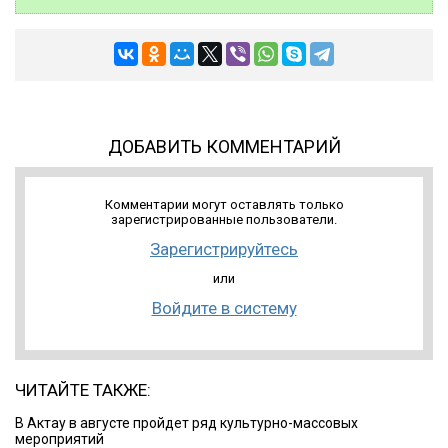
ДОБАВИТЬ КОММЕНТАРИЙ
Комментарии могут оставлять только
зарегистрированные пользователи.
Зарегистрируйтесь
или
Войдите в систему
ЧИТАЙТЕ ТАКЖЕ:
В Актау в августе пройдет ряд культурно-массовых
мероприятий