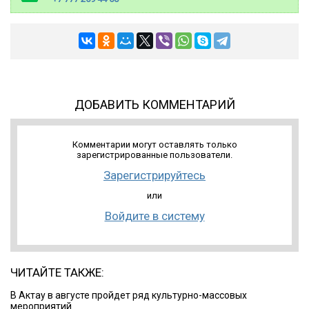
ДОБАВИТЬ КОММЕНТАРИЙ
Комментарии могут оставлять только
зарегистрированные пользователи.
Зарегистрируйтесь
или
Войдите в систему
ЧИТАЙТЕ ТАКЖЕ:
В Актау в августе пройдет ряд культурно-массовых
мероприятий