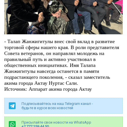
- Талап Жанжигитулы внес свой вклад в развитие
торговой сферы нашего края. В роли представителя
Совета ветеранов, он направлял молодежь на
правильный путь и активно участвовал в
общественных инициативах. Имя Талапа
Жанжигитулы навсегда останется в памяти
подрастающего поколения, - сказал заместитель
акима города Актау Нуртас Сали.
Источник: Аппарат акима города Актау
Подписывайтесь на наш Telegram канал -
будьте в курсе всех новостей
Присылайте свои новости на WhatsApp
+7 777 259 44 50