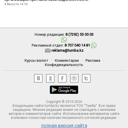
4 Августа 14:10
Номер редакции:
8 (7292) 53 00 03
Рекламный отдел:
8 707 040 14 81
reklama@tumba.kz
Курсы валют
·
Комментарии
·
Реклама
·
Конфиденциальность
Copyright © 2010-2026
Владельцем сайта tumba.kz является ТОО "Тумба". Все права
защищены. Мнение редакции может не совпадать с мнением
авторов и комментаторов сайта. Использование материалов сайта
возможно только при наличии письменного согласия редакции.
полная версия сайта