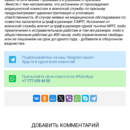
-
Вместе с тем напоминаем, что уклонение от прохождения
медицинской комиссии и воинской службы по призыву
предусматривает административную и уголовную
ответственность. В случае неявки на медицинское обследование по
повестке налагается штраф в размере 5 МРП. Уклонение от
воинской службы влечет штраф в размере одной тысячи МРП, либо
привлечение к исправительным работам в том же размере, либо к
общественным работам до 400 часов, либо ограничением свободы
или ее лишением на срок до одного года,
- добавили в оборонном
ведомстве.
Подписывайтесь на наш Telegram канал -
будьте в курсе всех новостей
Присылайте свои новости на WhatsApp
+7 777 259 44 50
ДОБАВИТЬ КОММЕНТАРИЙ