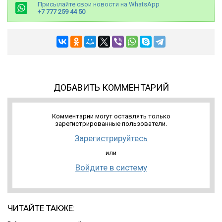
Присылайте свои новости на WhatsApp
+7 777 259 44 50
ДОБАВИТЬ КОММЕНТАРИЙ
Комментарии могут оставлять только
зарегистрированные пользователи.
Зарегистрируйтесь
или
Войдите в систему
ЧИТАЙТЕ ТАКЖЕ: