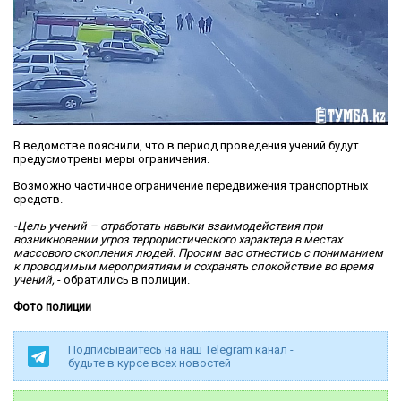
В ведомстве пояснили, что в период проведения учений будут
предусмотрены меры ограничения.
Возможно частичное ограничение передвижения транспортных
средств.
-Цель учений – отработать навыки взаимодействия при
возникновении угроз террористического характера в местах
массового скопления людей. Просим вас отнестись с пониманием
к проводимым мероприятиям и сохранять спокойствие во время
учений,
- обратились в полиции.
Фото полиции
Подписывайтесь на наш Telegram канал -
будьте в курсе всех новостей