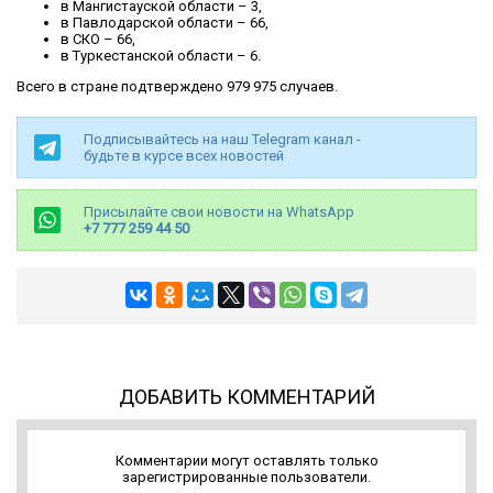
в Мангистауской области – 3,
в Павлодарской области – 66,
в СКО – 66,
в Туркестанской области – 6.
Всего в стране подтверждено 979 975 случаев.
Подписывайтесь на наш Telegram канал -
будьте в курсе всех новостей
Присылайте свои новости на WhatsApp
+7 777 259 44 50
ДОБАВИТЬ КОММЕНТАРИЙ
Комментарии могут оставлять только
зарегистрированные пользователи.