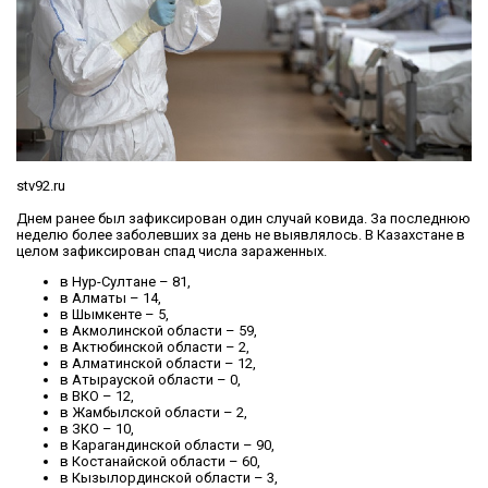
stv92.ru
Днем ранее был зафиксирован один случай ковида. За последнюю
неделю более заболевших за день не выявлялось. В Казахстане в
целом зафиксирован спад числа зараженных.
в Нур-Султане – 81,
в Алматы – 14,
в Шымкенте – 5,
в Акмолинской области – 59,
в Актюбинской области – 2,
в Алматинской области – 12,
в Атырауской области – 0,
в ВКО – 12,
в Жамбылской области – 2,
в ЗКО – 10,
в Карагандинской области – 90,
в Костанайской области – 60,
в Кызылординской области – 3,