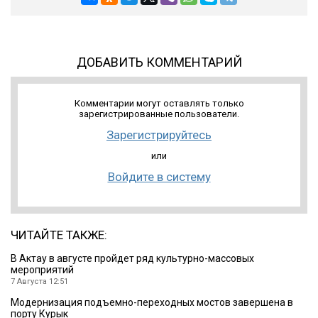
ДОБАВИТЬ КОММЕНТАРИЙ
Комментарии могут оставлять только
зарегистрированные пользователи.
Зарегистрируйтесь
или
Войдите в систему
ЧИТАЙТЕ ТАКЖЕ:
В Актау в августе пройдет ряд культурно-массовых
мероприятий
7 Августа 12:51
Модернизация подъемно-переходных мостов завершена в
порту Курык