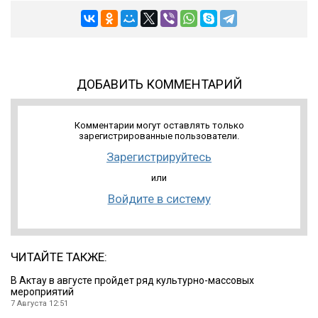
ДОБАВИТЬ КОММЕНТАРИЙ
Комментарии могут оставлять только
зарегистрированные пользователи.
Зарегистрируйтесь
или
Войдите в систему
ЧИТАЙТЕ ТАКЖЕ:
В Актау в августе пройдет ряд культурно-массовых
мероприятий
7 Августа 12:51