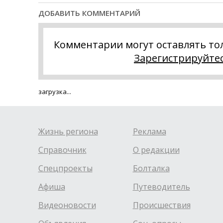
ДОБАВИТЬ КОММЕНТАРИЙ
Комментарии могут оставлять то
Зарегистрируйте
загрузка...
Жизнь региона
Реклама
Справочник
О редакции
Спецпроекты
Болталка
Афиша
Путеводитель
Видеоновости
Происшествия