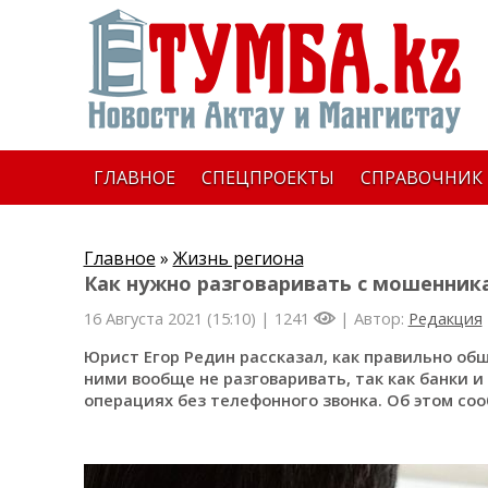
ГЛАВНОЕ
СПЕЦПРОЕКТЫ
СПРАВОЧНИК
Главное
»
Жизнь региона
Как нужно разговаривать с мошенник
16 Августа 2021 (15:10) |
1241
| Автор:
Редакция
Юрист Егор Редин рассказал, как правильно общ
ними вообще не разговаривать, так как банки 
операциях без телефонного звонка. Об этом соо