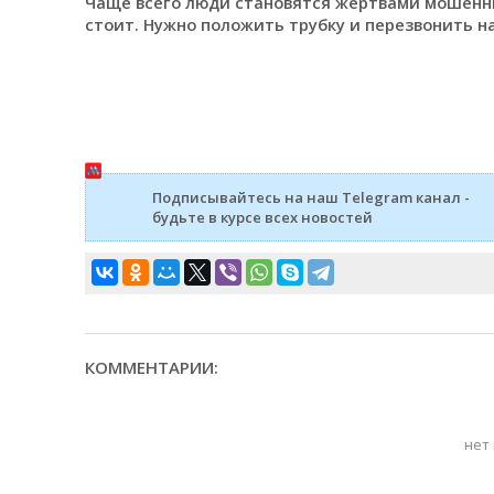
Чаще всего люди становятся жертвами мошенни
стоит. Нужно положить трубку и перезвонить 
Подписывайтесь на наш Telegram канал -
будьте в курсе всех новостей
КОММЕНТАРИИ:
нет