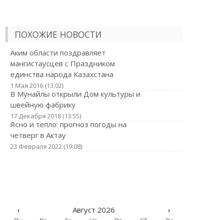
ПОХОЖИЕ НОВОСТИ
Аким области поздравляет
мангистаусцев с Праздником
единства народа Казахстана
1 Мая 2016 (13:02)
В Мунайлы открыли Дом культуры и
швейную фабрику
17 Декабря 2018 (13:55)
Ясно и тепло: прогноз погоды на
четверг в Актау
23 Февраля 2022 (19:08)
‹
Август 2026
›