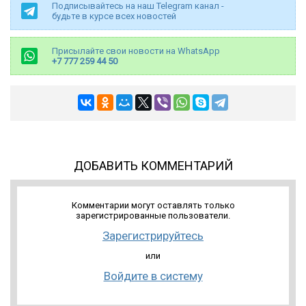
Подписывайтесь на наш Telegram канал -
будьте в курсе всех новостей
Присылайте свои новости на WhatsApp
+7 777 259 44 50
ДОБАВИТЬ КОММЕНТАРИЙ
Комментарии могут оставлять только
зарегистрированные пользователи.
Зарегистрируйтесь
или
Войдите в систему