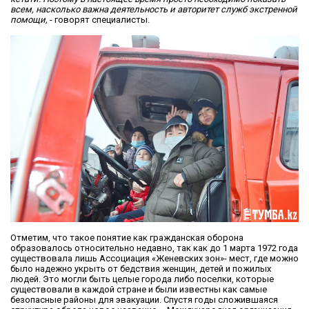
всем, насколько важна деятельность и авторитет служб экстренной
помощи,
- говорят специалисты.
Отметим, что такое понятие как гражданская оборона
образовалось относительно недавно, так как до 1 марта 1972 года
существовала лишь Ассоциация «Женевских зон»- мест, где можно
было надежно укрыть от бедствия женщин, детей и пожилых
людей. Это могли быть целые города либо поселки, которые
существовали в каждой стране и были известны как самые
безопасные районы для эвакуации. Спустя годы сложившаяся