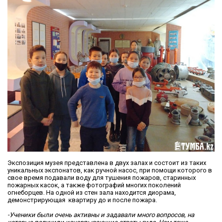
Экспозиция музея представлена в двух залах и состоит из таких
уникальных экспонатов, как ручной насос, при помощи которого в
свое время подавали воду для тушения пожаров, старинных
пожарных касок, а также фотографий многих поколений
огнеборцев. На одной из стен зала находится диорама,
демонстрирующая квартиру до и после пожара.
-Ученики были очень активны и задавали много вопросов, на