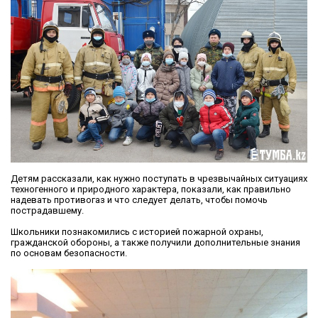
Детям рассказали, как нужно поступать в чрезвычайных ситуациях
техногенного и природного характера, показали, как правильно
надевать противогаз и что следует делать, чтобы помочь
пострадавшему.
Школьники познакомились с историей пожарной охраны,
гражданской обороны, а также получили дополнительные знания
по основам безопасности.