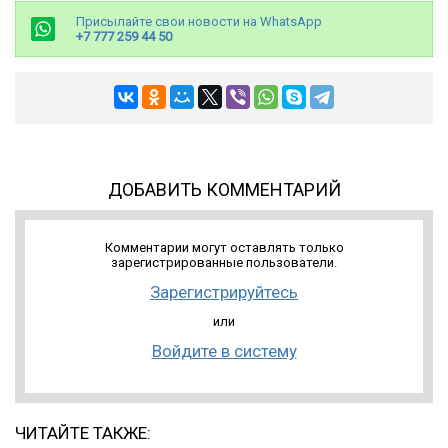
Присылайте свои новости на WhatsApp
+7 777 259 44 50
ДОБАВИТЬ КОММЕНТАРИЙ
Комментарии могут оставлять только
зарегистрированные пользователи.
Зарегистрируйтесь
или
Войдите в систему
ЧИТАЙТЕ ТАКЖЕ: