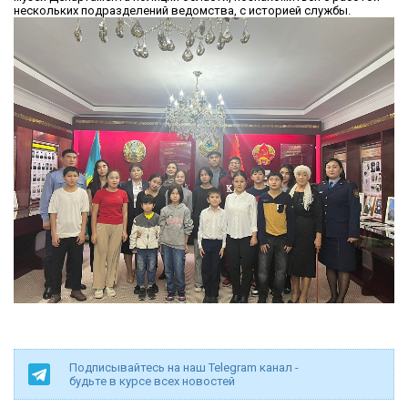
нескольких подразделений ведомства, с историей службы.
Подписывайтесь на наш Telegram канал -
будьте в курсе всех новостей