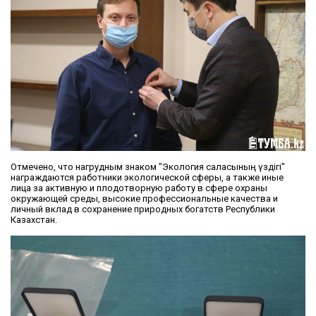
Отмечено, что нагрудным знаком "Экология саласының үздігі"
награждаются работники экологической сферы, а также иные
лица за активную и плодотворную работу в сфере охраны
окружающей среды, высокие профессиональные качества и
личный вклад в сохранение природных богатств Республики
Казахстан.