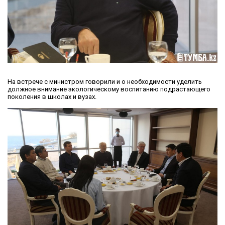
На встрече с министром говорили и о необходимости уделить
должное внимание экологическому воспитанию подрастающего
поколения в школах и вузах.