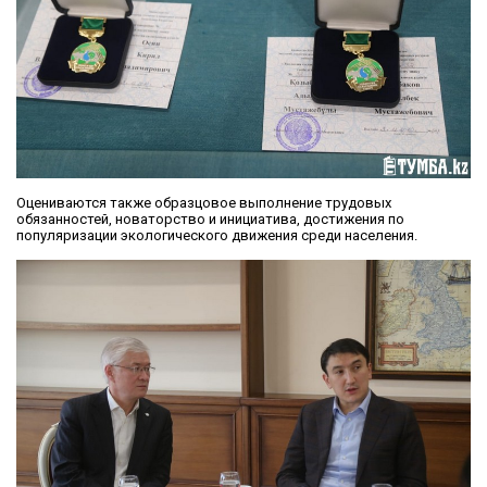
Оцениваются также образцовое выполнение трудовых
обязанностей, новаторство и инициатива, достижения по
популяризации экологического движения среди населения.