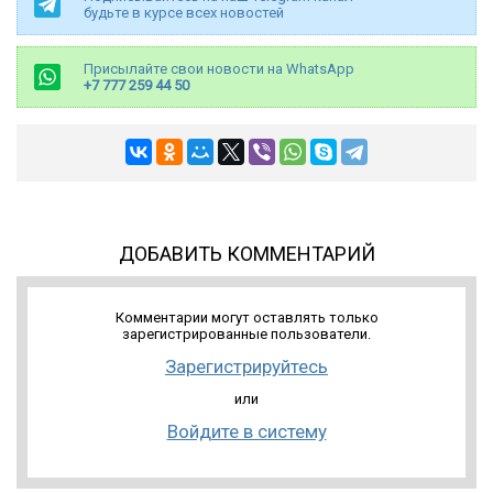
будьте в курсе всех новостей
Присылайте свои новости на WhatsApp
+7 777 259 44 50
ДОБАВИТЬ КОММЕНТАРИЙ
Комментарии могут оставлять только
зарегистрированные пользователи.
Зарегистрируйтесь
или
Войдите в систему