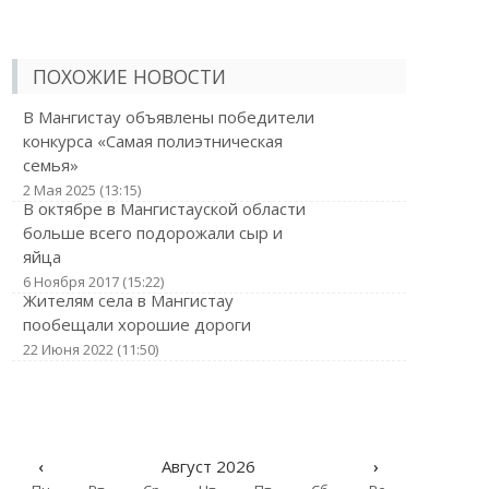
ПОХОЖИЕ НОВОСТИ
В Мангистау объявлены победители
конкурса «Самая полиэтническая
семья»
2 Мая 2025 (13:15)
В октябре в Мангистауской области
больше всего подорожали сыр и
яйца
6 Ноября 2017 (15:22)
Жителям села в Мангистау
пообещали хорошие дороги
22 Июня 2022 (11:50)
‹
Август 2026
›