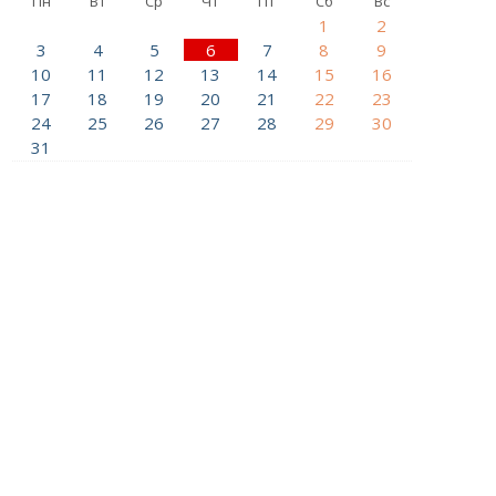
Пн
Вт
Ср
Чт
Пт
Сб
Вс
1
2
3
4
5
6
7
8
9
10
11
12
13
14
15
16
17
18
19
20
21
22
23
24
25
26
27
28
29
30
31