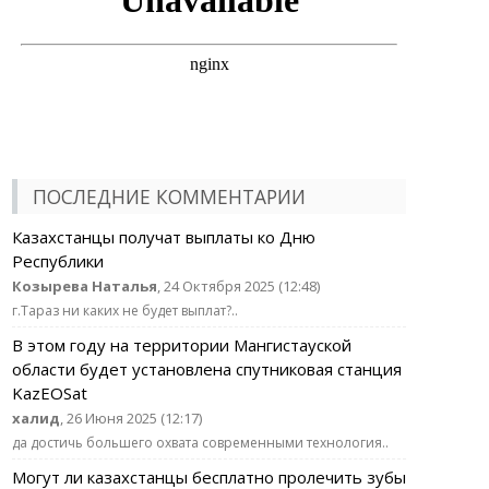
ПОСЛЕДНИЕ КОММЕНТАРИИ
Казахстанцы получат выплаты ко Дню
Республики
Козырева Наталья
, 24 Октября 2025 (12:48)
г.Тараз ни каких не будет выплат?..
В этом году на территории Мангистауской
области будет установлена спутниковая станция
KazEOSat
халид
, 26 Июня 2025 (12:17)
да достичь большего охвата современными технология..
Могут ли казахстанцы бесплатно пролечить зубы