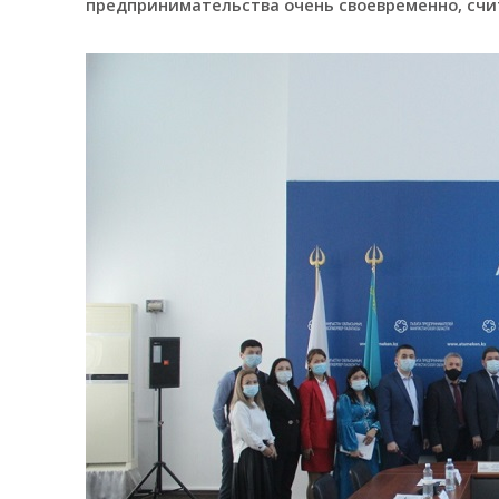
предпринимательства очень своевременно, счи