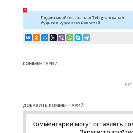
Подписывайтесь на наш Telegram канал -
будьте в курсе всех новостей
КОММЕНТАРИИ:
нет
ДОБАВИТЬ КОММЕНТАРИЙ
Комментарии могут оставлять то
Зарегистрируйте