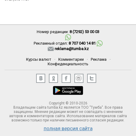
Номер редакции:
8 (7292) 53 00 03
Рекламный отдел:
8 707 040 14 81
reklama@tumba.kz
Курсы валют
·
Комментарии
·
Реклама
·
Конфиденциальность
Copyright © 2010-2026
Владельцем сайта tumba.kz является ТОО "Тумба". Все права
защищены. Мнение редакции может не совпадать с мнением
авторов и комментаторов сайта. Использование материалов сайта
возможно только при наличии письменного согласия редакции.
полная версия сайта