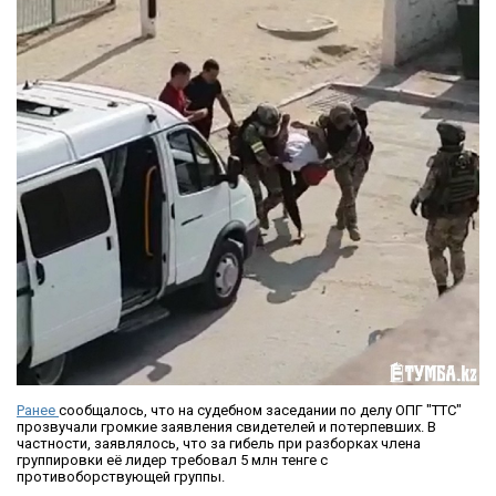
Ранее
сообщалось, что на судебном заседании по делу ОПГ "ТТС"
прозвучали громкие заявления свидетелей и потерпевших. В
частности, заявлялось, что за гибель при разборках члена
группировки её лидер требовал 5 млн тенге с
противоборствующей группы.