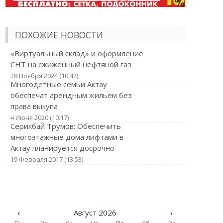
ПОХОЖИЕ НОВОСТИ
«Виртуальный склад» и оформление
СНТ на сжиженный нефтяной газ
28 Ноября 2024 (10:42)
Многодетные семьи Актау
обеспечат арендным жильем без
права выкупа
4 Июня 2020 (10:17)
Серикбай Трумов: Обеспечить
многоэтажные дома лифтами в
Актау планируется досрочно
19 Февраля 2017 (13:53)
‹
Август 2026
›