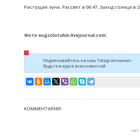
Растущая луна. Рассвет в 06:47. Заход солнца в 2
Фото eugzolotuhin.livejournal.com
Подписывайтесь на наш Telegram канал -
будьте в курсе всех новостей
КОММЕНТАРИИ:
нет