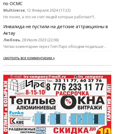
по ОСМС
Multiverse
, 12 Февраля 2024 (17:22)
Не понял, а что не счёт людей которые работают?!..
Инвалида не пустили на детские аттракционы в
Актау
Любовь
, 28 Июля 2023 (22:06)
Читаю коментарии через 7лет.Парк обходим подальше ..
смотреть все комментарии »