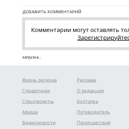
ДОБАВИТЬ КОММЕНТАРИЙ
Комментарии могут оставлять то
Зарегистрируйте
загрузка...
Жизнь региона
Реклама
Справочник
О редакции
Спецпроекты
Болталка
Афиша
Путеводитель
Видеоновости
Происшествия