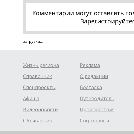
Комментарии могут оставлять то
Зарегистрируйте
загрузка...
Жизнь региона
Реклама
Справочник
О редакции
Спецпроекты
Болталка
Афиша
Путеводитель
Видеоновости
Происшествия
Объявления
Соц. опросы