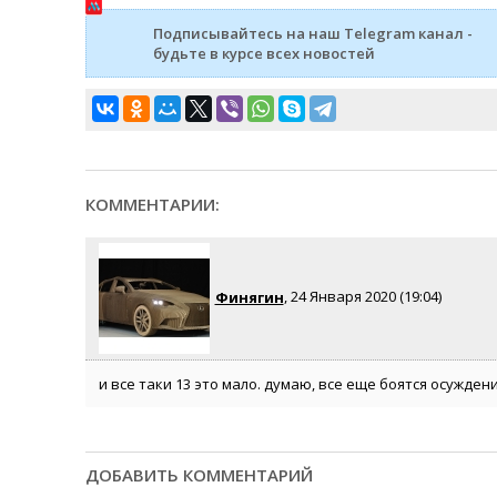
Подписывайтесь на наш Telegram канал -
будьте в курсе всех новостей
КОММЕНТАРИИ:
Финягин
, 24 Января 2020 (19:04)
и все таки 13 это мало. думаю, все еще боятся осужден
ДОБАВИТЬ КОММЕНТАРИЙ