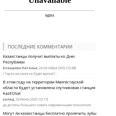
ПОСЛЕДНИЕ КОММЕНТАРИИ
Казахстанцы получат выплаты ко Дню
Республики
Козырева Наталья
, 24 Октября 2025 (12:48)
г.Тараз ни каких не будет выплат?..
В этом году на территории Мангистауской
области будет установлена спутниковая станция
KazEOSat
халид
, 26 Июня 2025 (12:17)
да достичь большего охвата современными технология..
Могут ли казахстанцы бесплатно пролечить зубы