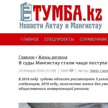
ГЛАВНОЕ
СПЕЦПРОЕКТЫ
СПРАВОЧНИК
Главное
»
Жизнь региона
В суды Мангистау стали чаще поступа
24 Января 2020 (12:59) |
5360
| Автор:
Эмир Сар
В 2018 году судами области рассмотрено 5 угол
следующем, 2019 году, количество таких дел ув
общественных коммуникаций региона.