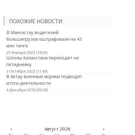
ПОХОЖИЕ НОВОСТИ
В Мангистау водителей
большегрузов оштрафовали на 43
млн тенге
25 Января 2023 (14:05)
Школы Казахстана переходят на
пятидневку
3 Октября 2022 (11:49)
В Актау военные моряки подводят
итоги деятельности
4 Декабря 2018 (09:00)
‹
Август 2026
›