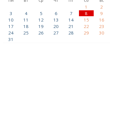
Пн
Вт
Ср
Чт
Пт
Сб
Вс
1
2
3
4
5
6
7
8
9
10
11
12
13
14
15
16
17
18
19
20
21
22
23
24
25
26
27
28
29
30
31