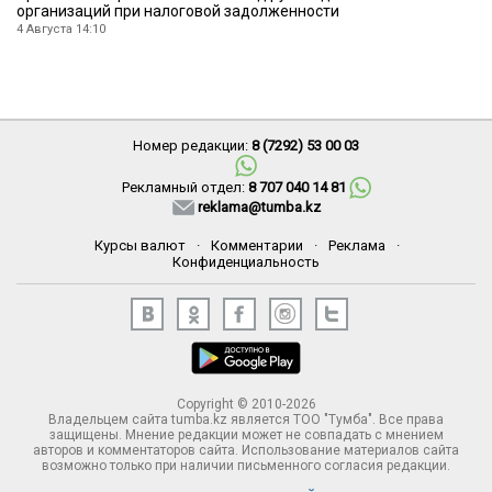
организаций при налоговой задолженности
4 Августа 14:10
Номер редакции:
8 (7292) 53 00 03
Рекламный отдел:
8 707 040 14 81
reklama@tumba.kz
Курсы валют
·
Комментарии
·
Реклама
·
Конфиденциальность
Copyright © 2010-2026
Владельцем сайта tumba.kz является ТОО "Тумба". Все права
защищены. Мнение редакции может не совпадать с мнением
авторов и комментаторов сайта. Использование материалов сайта
возможно только при наличии письменного согласия редакции.