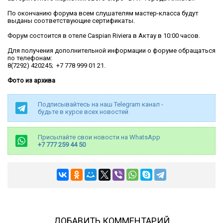
По окончанию форума всем слушателям мастер-класса будут
выданы соответствующие сертификаты.
Форум состоится в отеле Caspian Riviera в Актау в 10:00 часов.
Для получения дополнительной информации о форуме обращаться
по телефонам:
8(7292) 420245; +7 778 999 01 21.
Фото из архива
Подписывайтесь на наш Telegram канал -
будьте в курсе всех новостей
Присылайте свои новости на WhatsApp
+7 777 259 44 50
ДОБАВИТЬ КОММЕНТАРИЙ