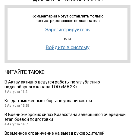
Комментарии могут оставлять только
зарегистрированные пользователи.
Зарегистрируйтесь
или
Войдите в систему
ЧИТАЙТЕ ТАКЖЕ:
В Актау активно ведутся работы по углублению
водозаборного канала ТОО «МАЭК»
6 Августа 11:21
Когда таможенные сборы не уплачиваются
5 Августа 15:25
В Военно-морских силах Казахстана завершился очередной
этап боевой подготовки
4 Августа 14:51
Временное ограничение на выезд руководителей