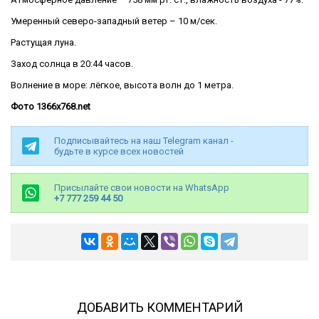
Умеренный северо-западный ветер – 10 м/сек.
Растущая луна.
Заход солнца в 20:44 часов.
Волнение в море: лёгкое, высота волн до 1 метра.
Фото 1366x768.net
Подписывайтесь на наш Telegram канал -
будьте в курсе всех новостей
Присылайте свои новости на WhatsApp
+7 777 259 44 50
ДОБАВИТЬ КОММЕНТАРИЙ