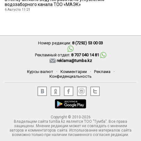
водозаборного канала ТОО «МАЭК»
6 Августа 11:21
Номер редакции:
8 (7292) 53 00 03
Рекламный отдел:
8 707 040 14 81
reklama@tumba.kz
Курсы валют
·
Комментарии
·
Реклама
·
Конфиденциальность
Copyright © 2010-2026
Владельцем сайта tumba.kz является ТОО "Тумба". Все права
защищены. Мнение редакции может не совпадать с мнением
авторов и комментаторов сайта. Использование материалов сайта
возможно только при наличии письменного согласия редакции.