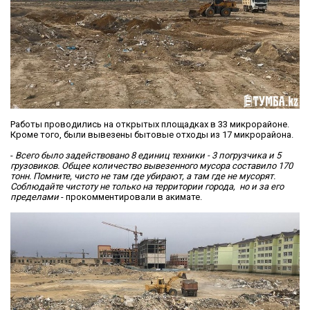
Работы проводились на открытых площадках в 33 микрорайоне.
Кроме того, были вывезены бытовые отходы из 17 микрорайона.
-
Всего было задействовано 8 единиц техники - 3 погрузчика и 5
грузовиков. Общее количество вывезенного мусора составило 170
тонн. Помните, чисто не там где убирают, а там где не мусорят.
Соблюдайте чистоту не только на территории города, но и за его
пределами
- прокомментировали в акимате.