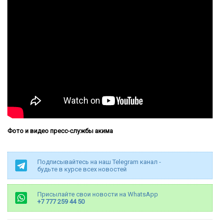
Фото и видео пресс-службы акима
Подписывайтесь на наш Telegram канал -
будьте в курсе всех новостей
Присылайте свои новости на WhatsApp
+7 777 259 44 50