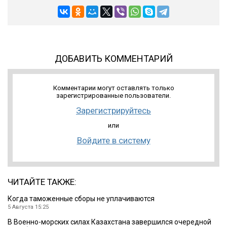
ДОБАВИТЬ КОММЕНТАРИЙ
Комментарии могут оставлять только
зарегистрированные пользователи.
Зарегистрируйтесь
или
Войдите в систему
ЧИТАЙТЕ ТАКЖЕ:
Когда таможенные сборы не уплачиваются
5 Августа 15:25
В Военно-морских силах Казахстана завершился очередной