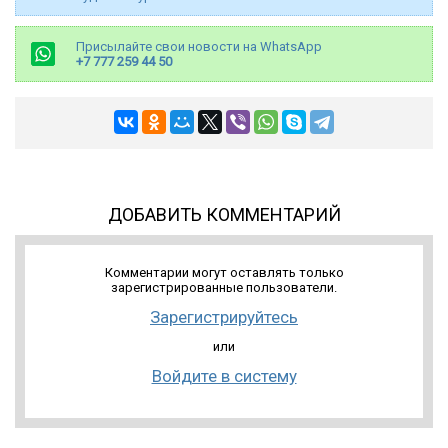
Присылайте свои новости на WhatsApp
+7 777 259 44 50
ДОБАВИТЬ КОММЕНТАРИЙ
Комментарии могут оставлять только
зарегистрированные пользователи.
Зарегистрируйтесь
или
Войдите в систему