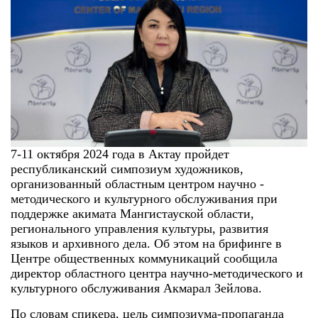
7-11 октября 2024 года в Актау пройдет
республиканский симпозиум художников,
организованный областным центром научно -
методического и культурного обслуживания при
поддержке акимата Мангистауской области,
регионального управления культуры, развития
языков и архивного дела. Об этом на брифинге в
Центре общественных коммуникаций сообщила
директор областного центра научно-методического и
культурного обслуживания Акмарал Зейлова.
По словам спикера, цель симпозиума-пропаганда