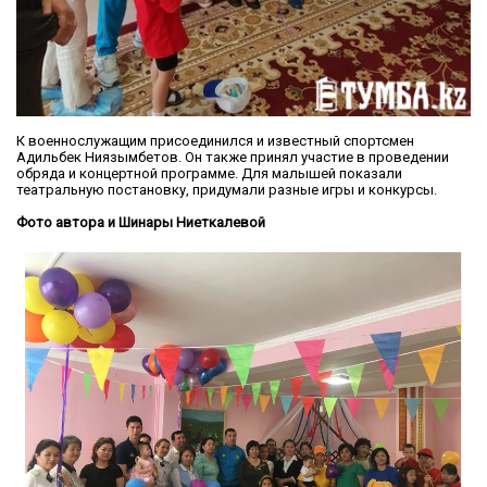
К военнослужащим присоединился и известный спортсмен
Адильбек Ниязымбетов. Он также принял участие в проведении
обряда и концертной программе. Для малышей показали
театральную постановку, придумали разные игры и конкурсы.
Фото автора и Шинары Ниеткалевой