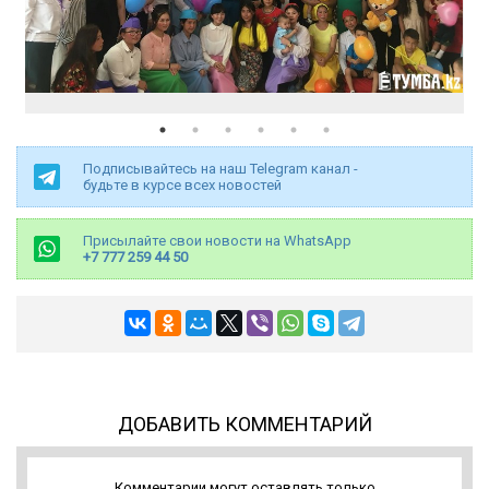
Подписывайтесь на наш Telegram канал -
будьте в курсе всех новостей
Присылайте свои новости на WhatsApp
+7 777 259 44 50
ДОБАВИТЬ КОММЕНТАРИЙ
Комментарии могут оставлять только