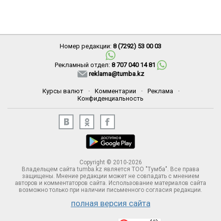
Номер редакции:
8 (7292) 53 00 03
Рекламный отдел:
8 707 040 14 81
reklama@tumba.kz
Курсы валют
·
Комментарии
·
Реклама
·
Конфиденциальность
Copyright © 2010-2026
Владельцем сайта tumba.kz является ТОО "Тумба". Все права
защищены. Мнение редакции может не совпадать с мнением
авторов и комментаторов сайта. Использование материалов сайта
возможно только при наличии письменного согласия редакции.
полная версия сайта