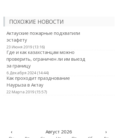
ПОХОЖИЕ НОВОСТИ
Актауские пожарные подхватили
эстафету
23 Июня 2019 (13:16)
Где и как казахстанцам можно
проверить, ограничен ли им выезд
за границу
6 Декабря 2024 (14:44)
Как проходит празднование
Наурыза в Актау
22 Марта 2019 (15:57)
‹
Август 2026
›