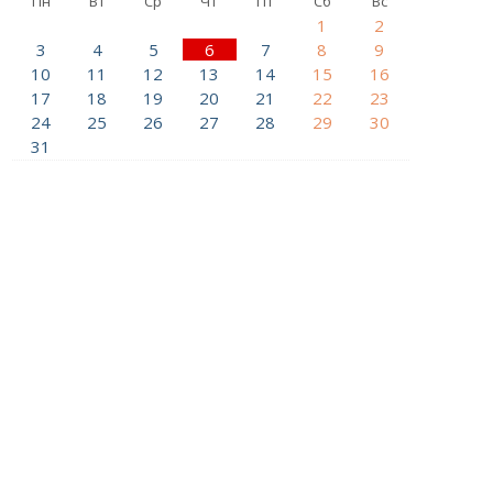
Пн
Вт
Ср
Чт
Пт
Сб
Вс
1
2
3
4
5
6
7
8
9
10
11
12
13
14
15
16
17
18
19
20
21
22
23
24
25
26
27
28
29
30
31