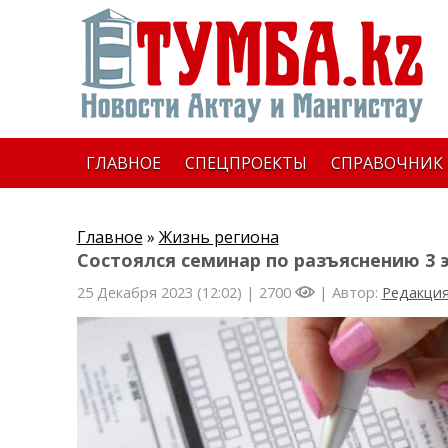
ГЛАВНОЕ
СПЕЦПРОЕКТЫ
СПРАВОЧНИК
Главное
»
Жизнь региона
Состоялся семинар по разъяснению 3
25 Декабря 2023 (12:02) |
2700
| Автор:
Редакци