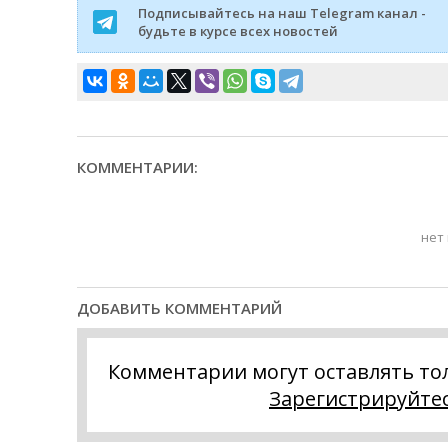
Подписывайтесь на наш Telegram канал -
будьте в курсе всех новостей
КОММЕНТАРИИ:
нет
ДОБАВИТЬ КОММЕНТАРИЙ
Комментарии могут оставлять то
Зарегистрируйте