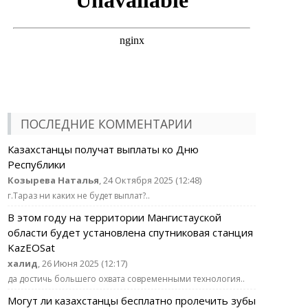
ПОСЛЕДНИЕ КОММЕНТАРИИ
Казахстанцы получат выплаты ко Дню
Республики
Козырева Наталья
, 24 Октября 2025 (12:48)
г.Тараз ни каких не будет выплат?..
В этом году на территории Мангистауской
области будет установлена спутниковая станция
KazEOSat
халид
, 26 Июня 2025 (12:17)
да достичь большего охвата современными технология..
Могут ли казахстанцы бесплатно пролечить зубы