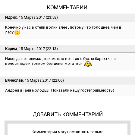
КОММЕНТАРИИ:
Идрис
, 15 Марта 2017 (23:58)
Конечно у нас в степи волки злее , потому что голоднее, чем в
лесу
Карим
, 15 Марта 2017 (22:13)
Никогда не понимал, как можно вот так с бухты барахты на
велосипеде и толком без денег мотаться
Вячеслав
, 15 Марта 2017 (22:06)
Андрей и Таня молодцы. Показали нашу гостеприимность)
ДОБАВИТЬ КОММЕНТАРИЙ
Комментарии могут оставлять только