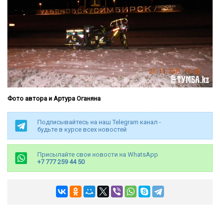
Фото автора и Артура Оганяна
Подписывайтесь на наш Telegram канал -
будьте в курсе всех новостей
Присылайте свои новости на WhatsApp
+7 777 259 44 50