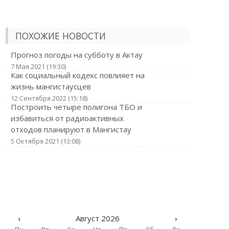
ПОХОЖИЕ НОВОСТИ
Прогноз погоды на субботу в Актау
7 Мая 2021 (19:30)
Как социальный кодекс повлияет на
жизнь мангистаусцев
12 Сентября 2022 (15:18)
Построить четыре полигона ТБО и
избавиться от радиоактивных
отходов планируют в Мангистау
5 Октября 2021 (13:08)
‹
Август 2026
›