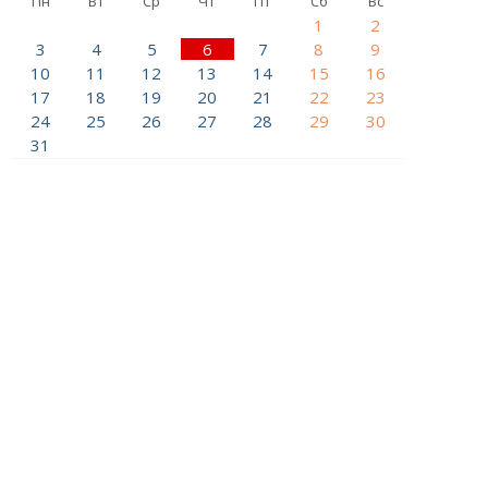
Пн
Вт
Ср
Чт
Пт
Сб
Вс
1
2
3
4
5
6
7
8
9
10
11
12
13
14
15
16
17
18
19
20
21
22
23
24
25
26
27
28
29
30
31