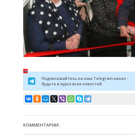
Подписывайтесь на наш Telegram канал -
будьте в курсе всех новостей
КОММЕНТАРИИ: