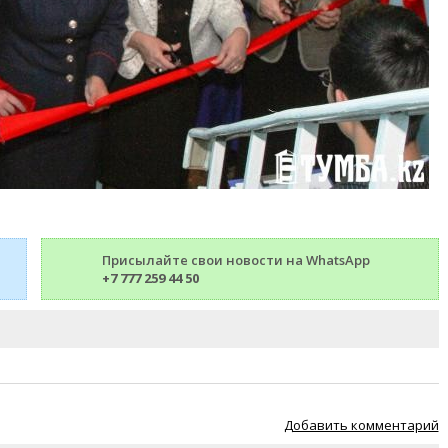
Присылайте свои новости на WhatsApp
+7 777 259 44 50
Добавить комментарий