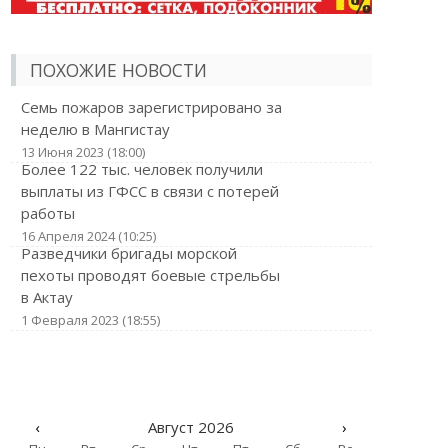
ПОХОЖИЕ НОВОСТИ
Семь пожаров зарегистрировано за
неделю в Мангистау
13 Июня 2023 (18:00)
Более 122 тыс. человек получили
выплаты из ГФСС в связи с потерей
работы
16 Апреля 2024 (10:25)
Разведчики бригады морской
пехоты проводят боевые стрельбы
в Актау
1 Февраля 2023 (18:55)
‹
Август 2026
›