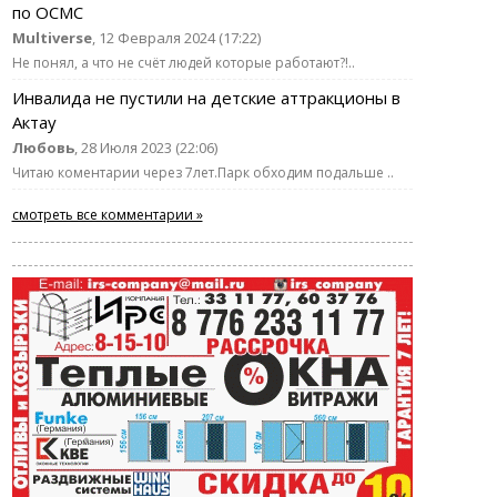
по ОСМС
Multiverse
, 12 Февраля 2024 (17:22)
Не понял, а что не счёт людей которые работают?!..
Инвалида не пустили на детские аттракционы в
Актау
Любовь
, 28 Июля 2023 (22:06)
Читаю коментарии через 7лет.Парк обходим подальше ..
смотреть все комментарии »