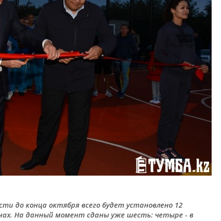
асти до конца октября всего будет установлено 12
нах. На данный момент сданы уже шесть: четыре - в