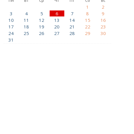
Пн
Вт
Ср
Чт
Пт
Сб
Вс
1
2
3
4
5
6
7
8
9
10
11
12
13
14
15
16
17
18
19
20
21
22
23
24
25
26
27
28
29
30
31