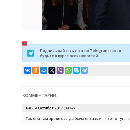
Подписывайтесь на наш Telegram канал -
будьте в курсе всех новостей
КОММЕНТАРИИ:
GuF
, 4 Октября 2017 (08:42)
Так она там вроде всегда была епта или я что то туплю !