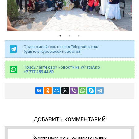
Подписывайтесь на наш Telegram канал -
будьте в курсе всех новостей
Присылайте свои новости на WhatsApp
+7 777 259 44 50
ДОБАВИТЬ КОММЕНТАРИЙ
Комментарии могут оставлять только