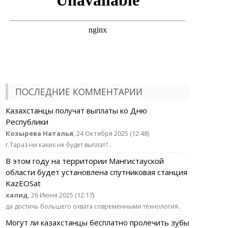
ПОСЛЕДНИЕ КОММЕНТАРИИ
Казахстанцы получат выплаты ко Дню
Республики
Козырева Наталья
, 24 Октября 2025 (12:48)
г.Тараз ни каких не будет выплат?..
В этом году на территории Мангистауской
области будет установлена спутниковая станция
KazEOSat
халид
, 26 Июня 2025 (12:17)
да достичь большего охвата современными технология..
Могут ли казахстанцы бесплатно пролечить зубы