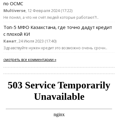
по ОСМС
Multiverse
, 12 Февраля 2024 (17:22)
Не понял, а что не счёт людей которые работают?!..
Топ-5 МФО Казахстана, где точно дадут кредит
с плохой КИ
Канат
, 24 Июля 2023 (17:40)
Здравствуйте нужен кредит это возможно очень срочн..
смотреть все комментарии »