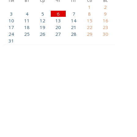
Пн
Вт
Ср
Чт
Пт
Сб
Вс
1
2
3
4
5
6
7
8
9
10
11
12
13
14
15
16
17
18
19
20
21
22
23
24
25
26
27
28
29
30
31