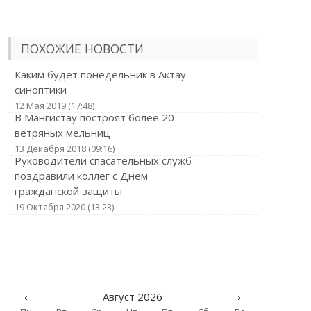
ПОХОЖИЕ НОВОСТИ
Каким будет понедельник в Актау –
синоптики
12 Мая 2019 (17:48)
В Мангистау построят более 20
ветряных мельниц
13 Декабря 2018 (09:16)
Руководители спасательных служб
поздравили коллег с Днем
гражданской защиты
19 Октября 2020 (13:23)
‹
Август 2026
›