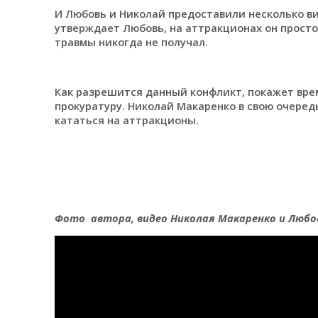
И Любовь и Николай предоставили несколько вид
утверждает Любовь, на аттракционах он просто 
травмы никогда не получал.
Как разрешится данный конфликт, покажет врем
прокуратуру. Николай Макаренко в свою очеред
кататься на аттракционы.
Фото автора, видео Николая Макаренко и Любо