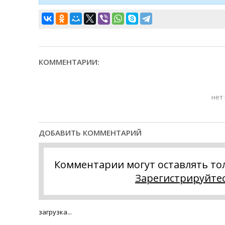
КОММЕНТАРИИ:
нет
ДОБАВИТЬ КОММЕНТАРИЙ
Комментарии могут оставлять то
Зарегистрируйте
загрузка...