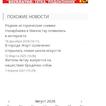
ПОХОЖИЕ НОВОСТИ
Редкие исторические снимки
Назарбаева в Мангистау появились
в интернете
18 Декабря 2018 (16:11)
В городе Форт-Шевченко
открылась новая школа искусств
12 Марта 2025 (16:06)
Жители Актау жалуются на
нашествие бродячих собак
7 Апреля 2021 (15:29)
‹
Август 2026
›