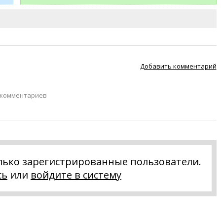
Добавить комментарий
 комментариев
лько зарегистрированные пользователи.
сь
или
войдите в систему