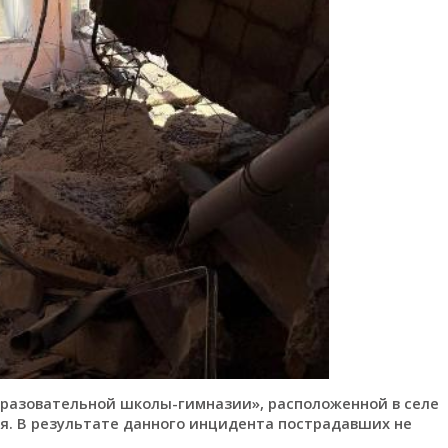
образовательной школы-гимназии», расположенной в селе
я. В результате данного инцидента пострадавших не