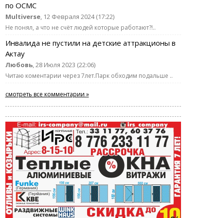
по ОСМС
Multiverse
, 12 Февраля 2024 (17:22)
Не понял, а что не счёт людей которые работают?!..
Инвалида не пустили на детские аттракционы в
Актау
Любовь
, 28 Июля 2023 (22:06)
Читаю коментарии через 7лет.Парк обходим подальше ..
смотреть все комментарии »