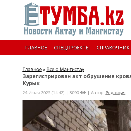
ГЛАВНОЕ
СПЕЦПРОЕКТЫ
СПРАВОЧНИК
Главное
»
Все о Мангистау
Зарегистрирован акт обрушения кров
Курык
24 Июля 2025 (14:42) |
3090
| Автор:
Редакция