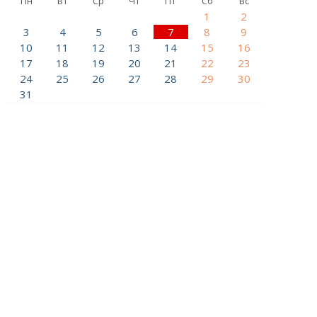
Пн
Вт
Ср
Чт
Пт
Сб
Вс
1
2
3
4
5
6
7
8
9
10
11
12
13
14
15
16
17
18
19
20
21
22
23
24
25
26
27
28
29
30
31