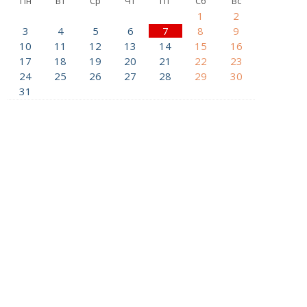
Пн
Вт
Ср
Чт
Пт
Сб
Вс
1
2
3
4
5
6
7
8
9
10
11
12
13
14
15
16
17
18
19
20
21
22
23
24
25
26
27
28
29
30
31