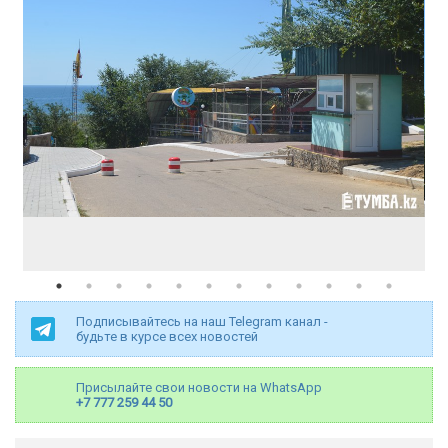
Подписывайтесь на наш Telegram канал -
будьте в курсе всех новостей
Присылайте свои новости на WhatsApp
+7 777 259 44 50