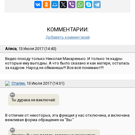
КОММЕНТАРИИ:
Добавить комментарий
Алиса
, 13 Июля 2017 (14:40)
Видео походу только Николая Макаренько. И только те кадры
которые ему выгодны. А что было сказано и как матери, осталась
за кадром. Народ не обманешь!!! Все всё понимают!!!
Сталин
, 13 Июля 2017 (14:31)
Ты дурака не ваключай:
В отличии от некоторых, эта функция у нас отключена, и включена
вежливая форма обращения на ″Вы.″