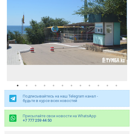
Подписывайтесь на наш Telegram канал -
будьте в курсе всех новостей
Присылайте свои новости на WhatsApp
+7 777 259 44 50