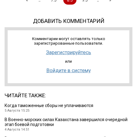
ДОБАВИТЬ КОММЕНТАРИЙ
Комментарии могут оставлять только
зарегистрированные пользователи.
Зарегистрируйтесь
или
Войдите в систему
ЧИТАЙТЕ ТАКЖЕ:
Когда таможенные сборы не уплачиваются
5 Августа 15:25
В Военно-морских силах Казахстана завершился очередной
этап боевой подготовки
4 Августа 14:51